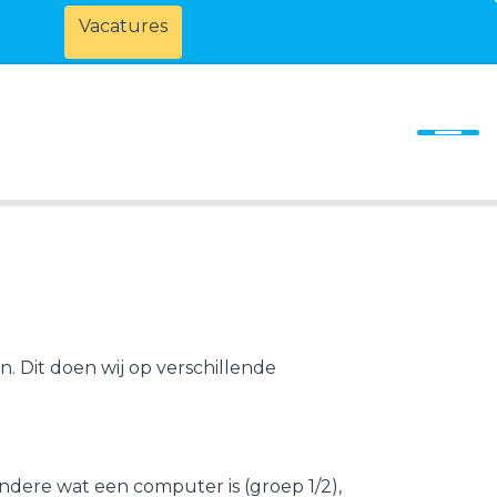
Vacatures
n. Dit doen wij op verschillende
dere wat een computer is (groep 1/2),