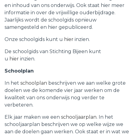
en inhoud van ons onderwijs. Ook staat hier meer
informatie in over de vrijwillige ouderbijdrage.
Jaarlijks wordt de schoolgids opnieuw
samengesteld en hier gepubliceerd.
Onze schoolgids kunt u
hier
inzien.
De schoolgids van Stichting Bijeen kunt
u
hier
inzien.
Schoolplan
In het
schoolplan
beschrijven we aan welke grote
doelen we de komende vier jaar werken om de
kwaliteit van ons onderwijs nog verder te
verbeteren.
Elk jaar maken we een
schooljaarplan
. In het
schooljaarplan beschrijven we op welke wijze we
aan de doelen gaan werken. Ook staat er in wat we