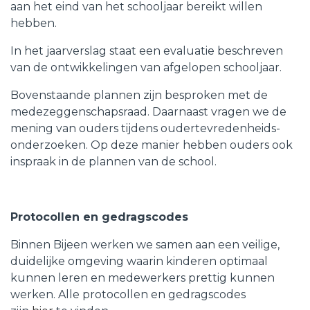
aan het eind van het schooljaar bereikt willen
hebben.
In het jaarverslag staat een evaluatie beschreven
van de ontwikkelingen van afgelopen schooljaar.
Bovenstaande plannen zijn besproken met de
medezeggenschapsraad. Daarnaast vragen we de
mening van ouders tijdens oudertevredenheids-
onderzoeken. Op deze manier hebben ouders ook
inspraak in de plannen van de school.
Protocollen en gedragscodes
Binnen Bijeen werken we samen aan een veilige,
duidelijke omgeving waarin kinderen optimaal
kunnen leren en medewerkers prettig kunnen
werken. Alle protocollen en gedragscodes